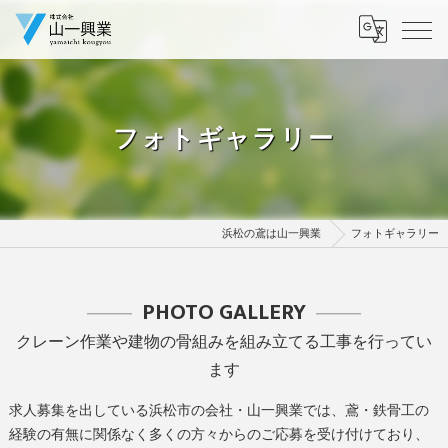
フォトギャラリー
浜松の鳶は山一興業
フォトギャラリー
PHOTO GALLERY
クレーン作業や建物の骨組みを組み立てる工事を行ってい
ます
求人募集を出している浜松市の会社・山一興業では、鳶・鉄骨工の
経験の有無に関係なく多くの方々からのご応募を受け付けており、