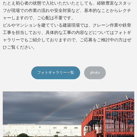
たとえ初心者の状態で入社いただいたとしても、経験豊富なスタッ
フが現場での作業の流れや安全対策など、基本的なことからレクチ
ャーしますので、ご心配は不要です。
ビルやマンションを建てている建築現場では、クレーン作業や鉄骨
工事を担当しており、具体的な工事の内容などについてはフォトギ
ャラリーでもご紹介しておりますので、ご応募をご検討中の方はぜ
ひご覧ください。
フォトギャラリー一覧
photo