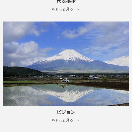
代表挨拶
をもっと見る ＞
ビジョン
をもっと見る ＞