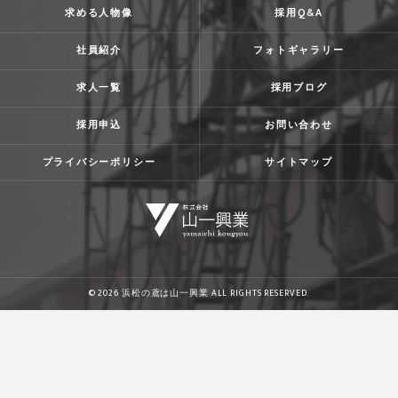
求める人物像
採用Q&A
社員紹介
フォトギャラリー
求人一覧
採用ブログ
採用申込
お問い合わせ
プライバシーポリシー
サイトマップ
© 2026 浜松の鳶は山一興業 ALL RIGHTS RESERVED.