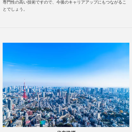
専門性の高い技術ですので、今後のキャリアアップにもつながるこ
とでしょう。