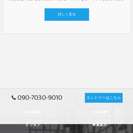
詳しく見る
090-7030-9010
エントリーはこちら
会社概要
代表挨拶
ビジョン
事業案内