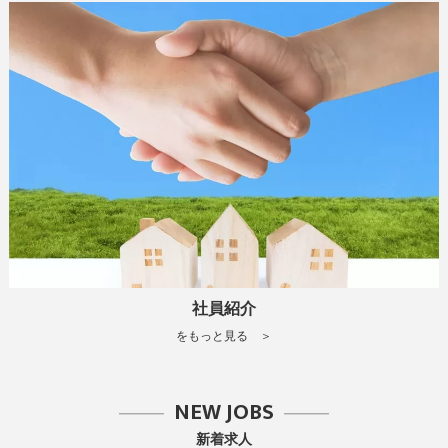
社員紹介
をもっと見る ＞
NEW JOBS
新着求人