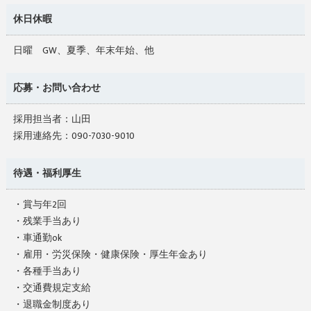
休日休暇
日曜 GW、夏季、年末年始、他
応募・お問い合わせ
採用担当者：山田
採用連絡先：090-7030-9010
待遇・福利厚生
・賞与年2回
・残業手当あり
・車通勤ok
・雇用・労災保険・健康保険・厚生年金あり
・各種手当あり
・交通費規定支給
・退職金制度あり