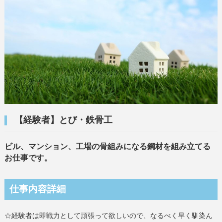
【経験者】とび・鉄骨工
ビル、マンション、工場の骨組みになる鋼材を組み立てる
お仕事です。
仕事内容詳細
☆経験者は即戦力として頑張って欲しいので、なるべく早く馴染ん