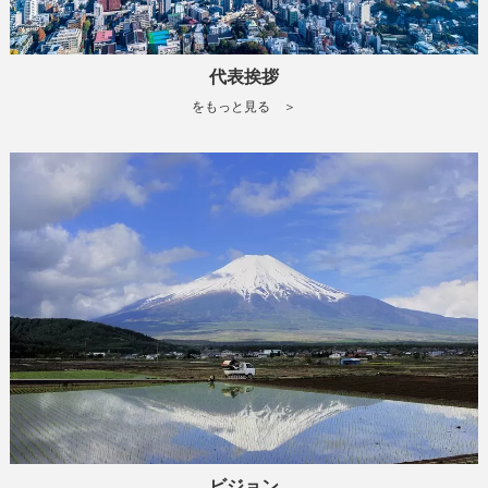
代表挨拶
をもっと見る ＞
ビジョン