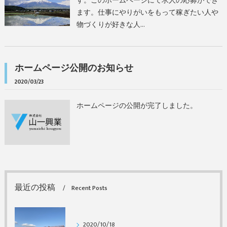
す。このホームページにて求人の応募ができ
ます。仕事にやりがいをもって稼ぎたい人や
物づくりが好きな人…
ホームページ公開のお知らせ
2020/03/23
ホームページの公開が完了しました。
最近の投稿
Recent Posts
2020/10/18