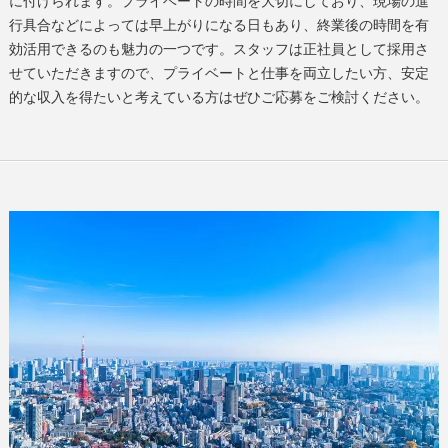
に付けられます。プライベートの時間を大切にしており、現場の進
行具合などによっては早上がりになる日もあり、終業後の時間を有
効活用できるのも魅力の一つです。スタッフは正社員として採用さ
せていただきますので、プライベートと仕事を両立したい方、安定
的な収入を得たいと考えている方はぜひご応募をご検討ください。