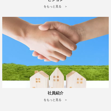
をもっと見る ＞
社員紹介
をもっと見る ＞