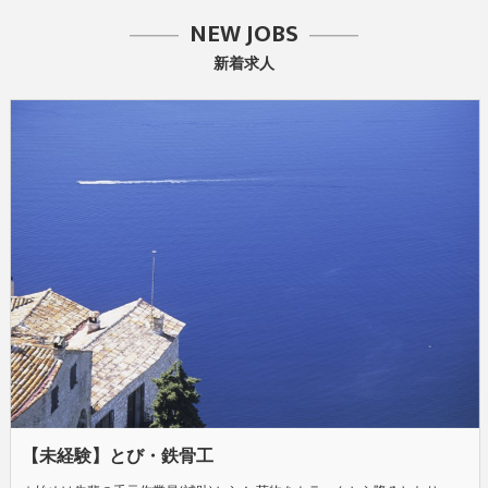
NEW JOBS
新着求人
【未経験】とび・鉄骨工