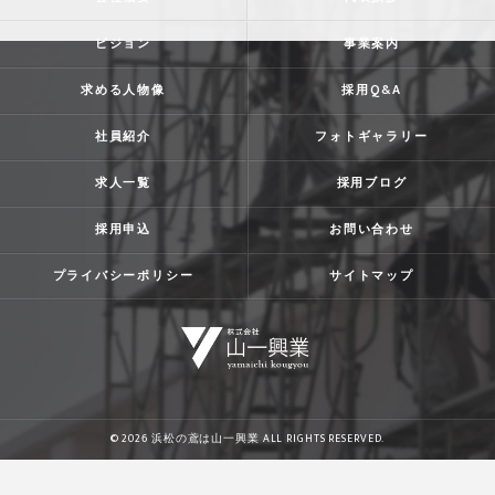
ビジョン
事業案内
求める人物像
採用Q&A
社員紹介
フォトギャラリー
求人一覧
採用ブログ
採用申込
お問い合わせ
プライバシーポリシー
サイトマップ
© 2026 浜松の鳶は山一興業 ALL RIGHTS RESERVED.