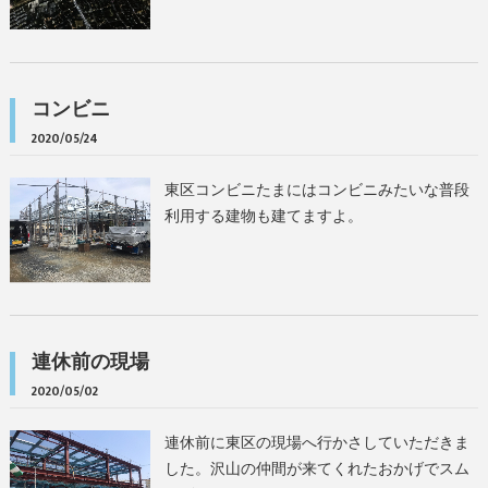
コンビニ
2020/05/24
東区コンビニたまにはコンビニみたいな普段
利用する建物も建てますよ。
連休前の現場
2020/05/02
連休前に東区の現場へ行かさしていただきま
した。沢山の仲間が来てくれたおかげでスム