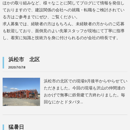
ほかの取り組みなど、様々なことに関してブログにて情報を発信し
ておりますので、建設関係の会社への就職・転職をご検討されてい
る方はご参考までにぜひ、ご覧ください。
求人募集では、経験者の方はもちろん、未経験者の方からのご応募
も歓迎しており、面倒見のよい先輩スタッフが現地にて丁寧に指導
し、着実に知識と技術力を身に付けられるのが会社の特長です。
浜松市 北区
2020/10/18
浜松市の北区での現場9月後半からやらせてい
ただきました。今回の現場も沢山の仲間達の
おかげで無事に鉄骨建て方終わりました。毎
回なにかとドタバタ…
猛暑日