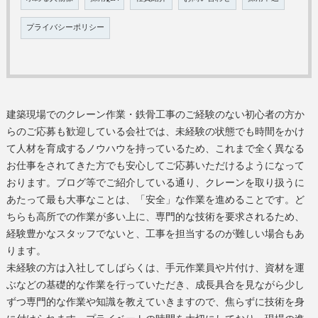
プライバシーポリシー
建築現場でのクレーン作業・鉄骨工事のご経験のない初心者の方か
らのご応募も歓迎している会社では、未経験の状態でも時間をかけ
て人材を育成するノウハウを持っているため、これまで全く異なる
お仕事をされてきた方でも安心してご応募いただけるようになって
おります。ブログ等でご紹介している通り、クレーンを取り扱うに
あたって最も大事なことは、「安全」な作業を進めることです。ど
ちらも高所での作業が多い上に、専門的な技術を要求されるため、
経験豊かなスタッフでないと、工事を担当するのが難しい場合もあ
ります。
未経験の方は入社してしばらくは、手元作業員や片付け、資材を運
ぶなどの基礎的な作業を行っていただき、成長具合を見ながら少し
ずつ専門的な作業や知識を教えていきますので、焦らずに技術を身